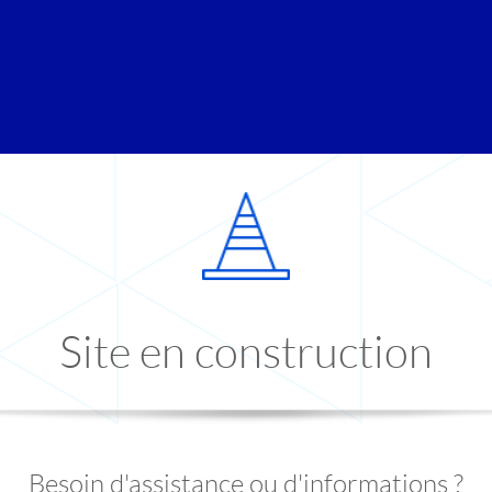
Site en construction
Besoin d'assistance ou d'informations ?