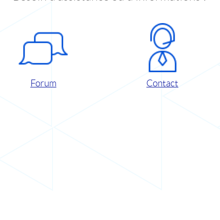
Forum
Contact