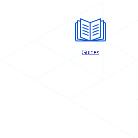
Guides