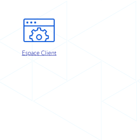
Espace Client